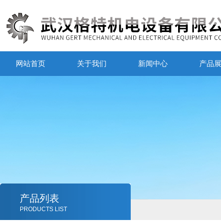
网站首页
关于我们
新闻中心
产品
产品列表
PRODUCTS LIST