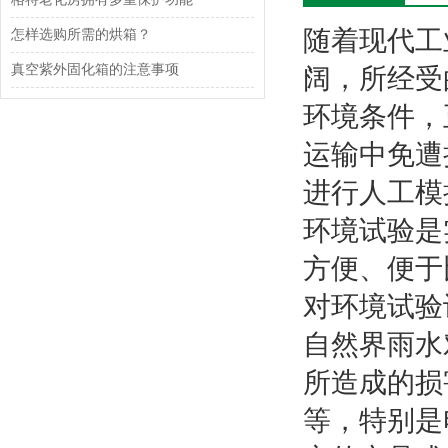
随着现代工
怎样选购所需的烘箱？
真空紫外固化箱的注意事项
阔，所经受
环境条件，
运输中免遭
进行人工模
环境试验是
方便、便于
对环境试验
自然界雨水
所造成的损
等，特别是