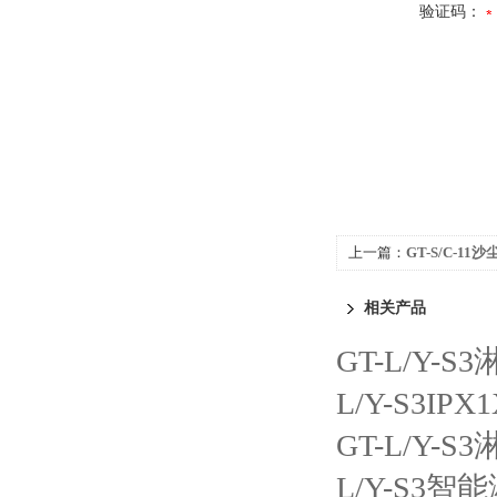
验证码：
上一篇：
GT-S/C-11
相关产品
GT-L/Y-
L/Y-S3I
GT-L/Y-
L/Y-S3