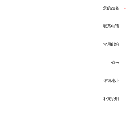
您的姓名：
联系电话：
常用邮箱：
省份：
详细地址：
补充说明：