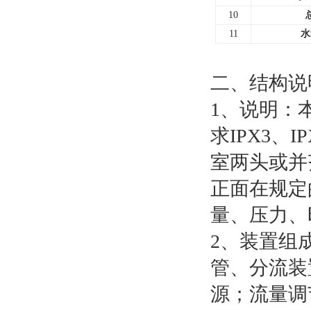
10
11
水
二、结构说
1、说明：本
求IPX3、
室两头或并
正面在规定
量、压力、
2、装置组
管、分流装
源；流量调