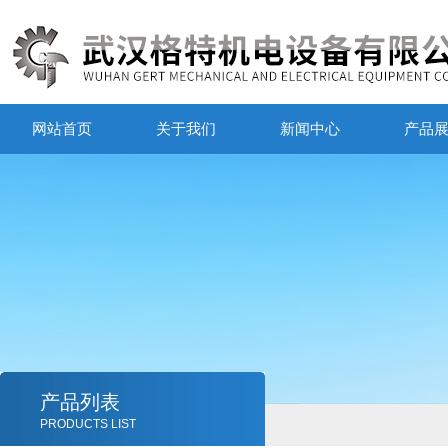
网站首页
关于我们
新闻中心
产品
产品列表
PRODUCTS LIST