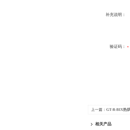
补充说明：
验证码：
上一篇：
GT-R-BIX热
相关产品