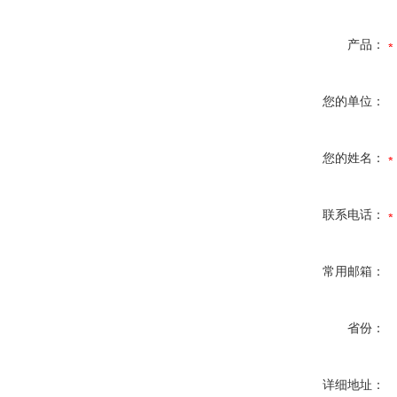
产品：
您的单位：
您的姓名：
联系电话：
常用邮箱：
省份：
详细地址：