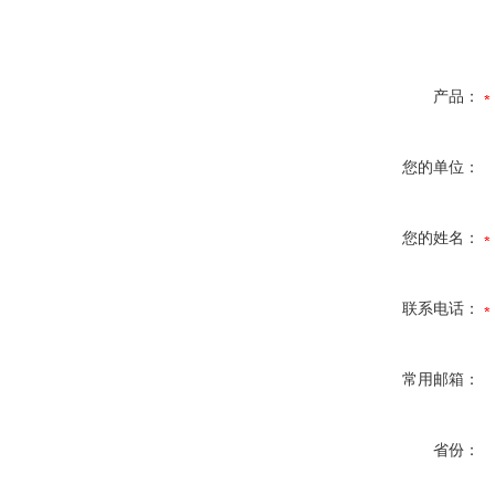
产品：
您的单位：
您的姓名：
联系电话：
常用邮箱：
省份：