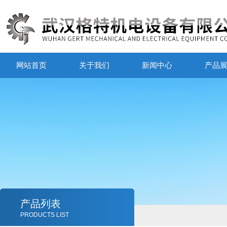
网站首页
关于我们
新闻中心
产品
产品列表
PRODUCTS LIST