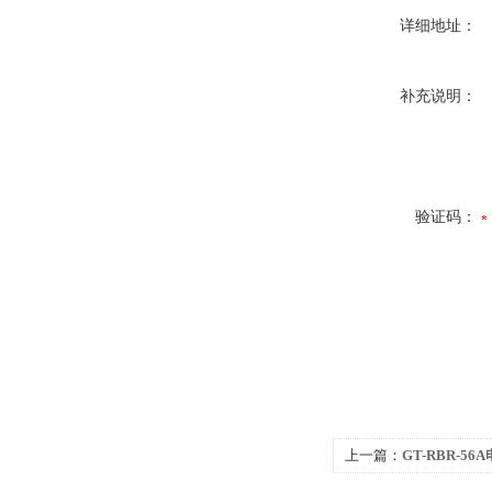
详细地址：
补充说明：
验证码：
上一篇：
GT-RBR-5