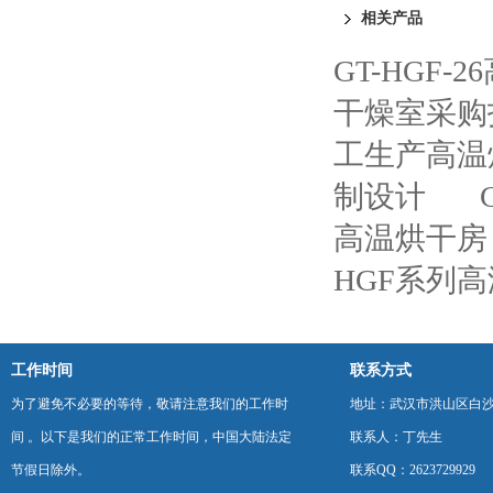
相关产品
GT-HGF
干燥室采购
工生产高温
制设计
高温烘干房
HGF系列
工作时间
联系方式
为了避免不必要的等待，敬请注意我们的工作时
地址：武汉市洪山区白
间 。以下是我们的正常工作时间，中国大陆法定
联系人：丁先生
节假日除外。
联系QQ：2623729929