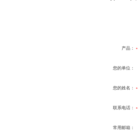
产品：
您的单位：
您的姓名：
联系电话：
常用邮箱：