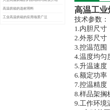
高温工业
高温烘箱的选材用料
工业高温烘箱的应用场景广泛
技术参数：
1.内胆尺寸：
2.外形尺寸：
3.控温范围
4.温度均匀
5.升温速度：
6.额定功率：
7.控温精度：
8.样品架搁
9.工作环境