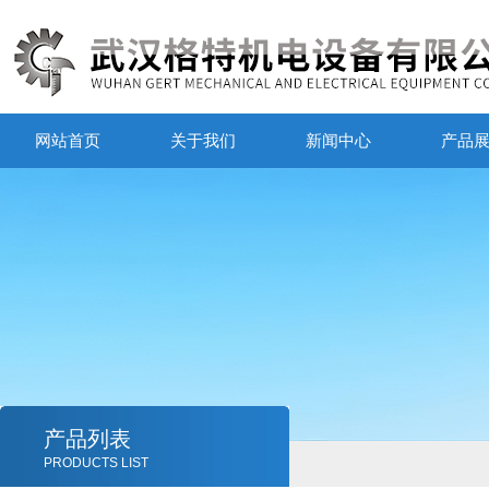
网站首页
关于我们
新闻中心
产品
产品列表
PRODUCTS LIST