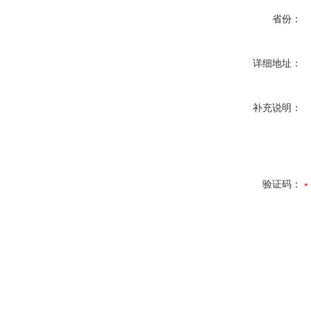
省份：
详细地址：
补充说明：
验证码：