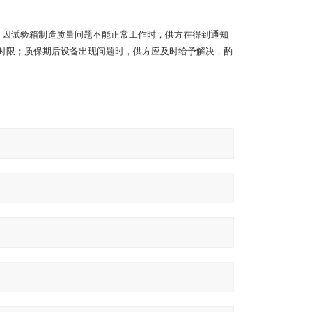
，因试验箱制造质量问题不能正常工作时，供方在得到通知
修时限；质保期后设备出现问题时，供方应及时给予解决，酌