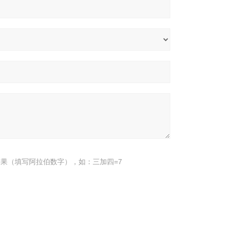
果（填写阿拉伯数字），如：三加四=7