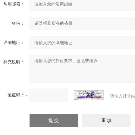
常用邮箱：
省份：
详细地址：
补充说明：
验证码：
请输入计算结