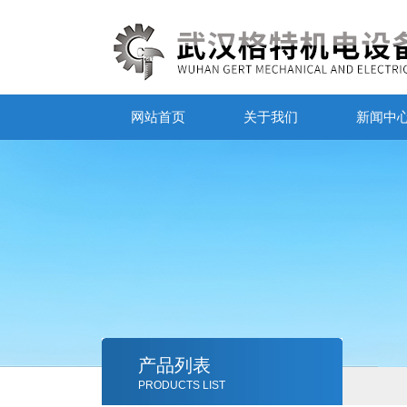
网站首页
关于我们
新闻中
产品列表
PRODUCTS LIST