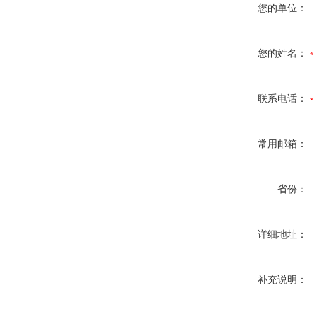
您的单位：
您的姓名：
联系电话：
常用邮箱：
省份：
详细地址：
补充说明：