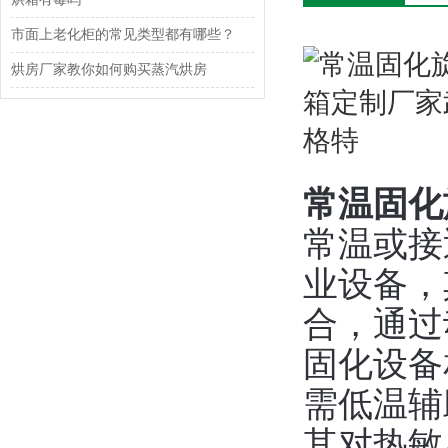
市面上老化柜的常见类型都有哪些？
烘房厂家教你如何购买蒸汽烘房
常温固化
常温或接
业设备，
合，通过
固化设备
需低温辅
其对热敏