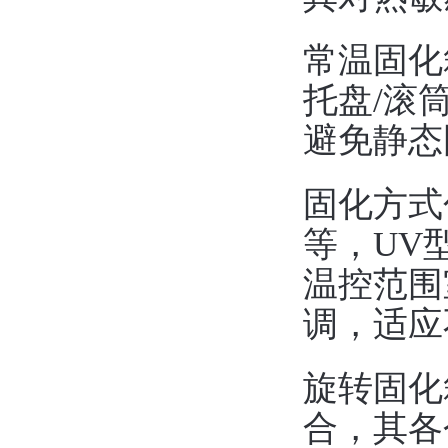
常温固化
托盘/滚
避免静态
固化方式包
等，UV
温控范围室
调，适应
旋转固化
合，其各