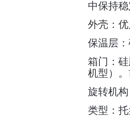
中保持稳
外壳：优
保温层：
箱门：硅
机型）。
旋转机构
类型：托