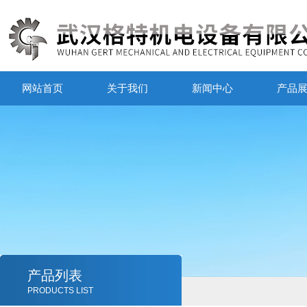
网站首页
关于我们
新闻中心
产品
产品列表
PRODUCTS LIST