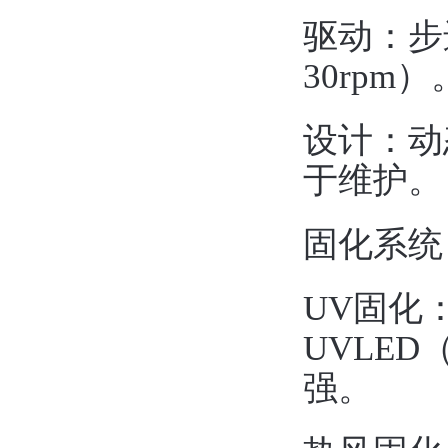
驱动：步
30rpm）。
设计：动
于维护。 
固化系统 
UV固化：
UVLE
强。  