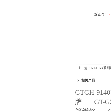
验证码：
上一篇：
GT-HGX系
相关产品
GTGH-91
牌
GT-