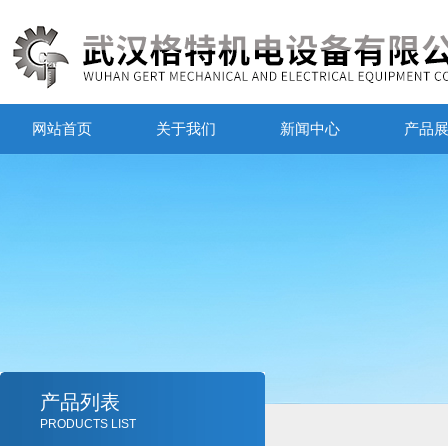
网站首页
关于我们
新闻中心
产品
产品列表
PRODUCTS LIST