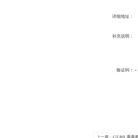
详细地址：
补充说明：
验证码：
上一篇：
GT-BIL高