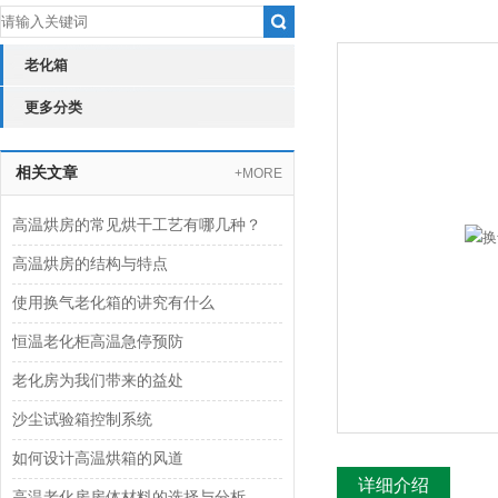
老化箱
更多分类
相关文章
+MORE
高温烘房的常见烘干工艺有哪几种？
高温烘房的结构与特点
使用换气老化箱的讲究有什么
恒温老化柜高温急停预防
老化房为我们带来的益处
沙尘试验箱控制系统
如何设计高温烘箱的风道
详细介绍
高温老化房房体材料的选择与分析