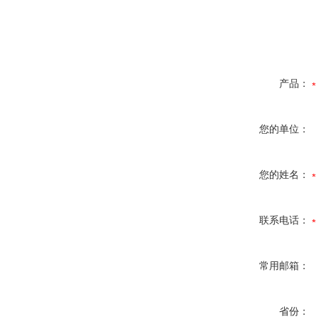
产品：
您的单位：
您的姓名：
联系电话：
常用邮箱：
省份：