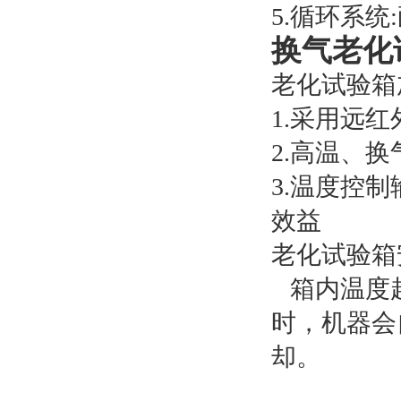
5.循环系
换气老化
老化试验箱
1.采用远
2.高温、换
3.温度控
效益
老化试验箱
箱内温度超
时，机器会
却。