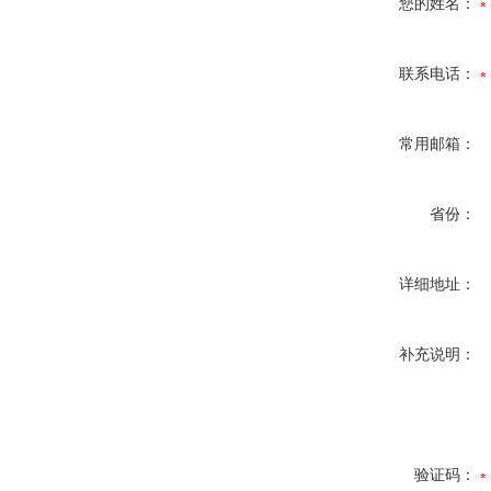
您的姓名：
联系电话：
常用邮箱：
省份：
详细地址：
补充说明：
验证码：