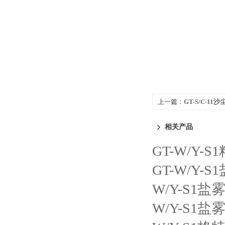
上一篇：
GT-S/C-1
相关产品
GT-W/Y
GT-W/Y-
W/Y-S1
W/Y-S1