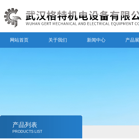
网站首页
关于我们
新闻中心
产品
产品列表
PRODUCTS LIST