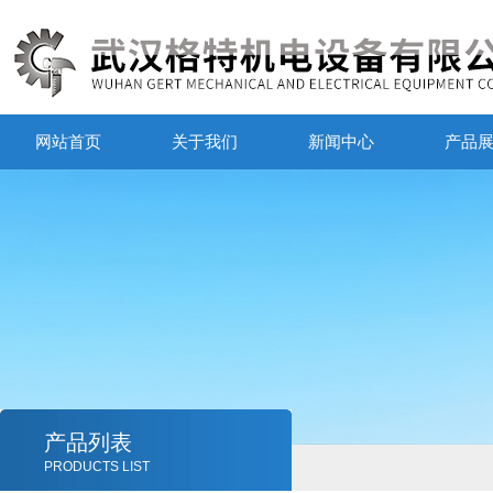
网站首页
关于我们
新闻中心
产品
产品列表
PRODUCTS LIST