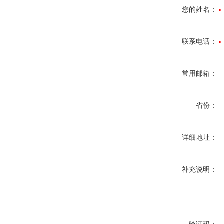
您的姓名：
联系电话：
常用邮箱：
省份：
详细地址：
补充说明：