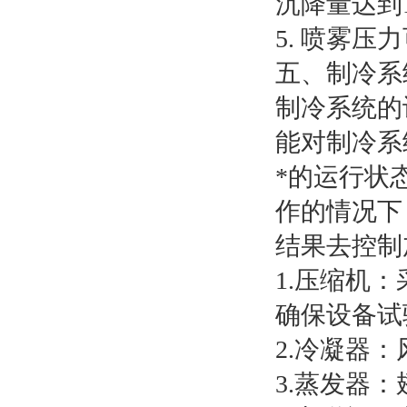
沉降量达到1-
5. 喷雾压力
五、制冷系
制冷系统的
能对制冷系
*的运行状
作的情况下
结果去控制
1.压缩机
确保设备试
2.冷凝器
3.蒸发器