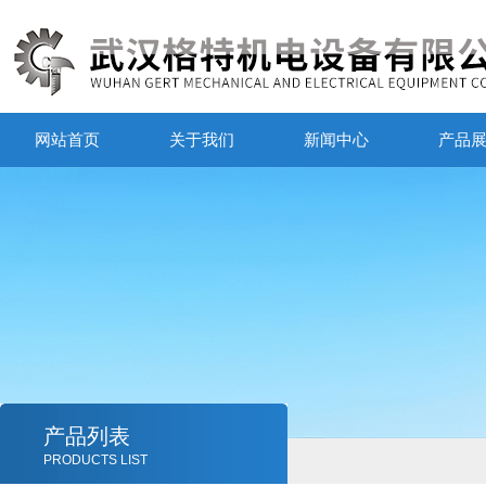
网站首页
关于我们
新闻中心
产品
产品列表
PRODUCTS LIST