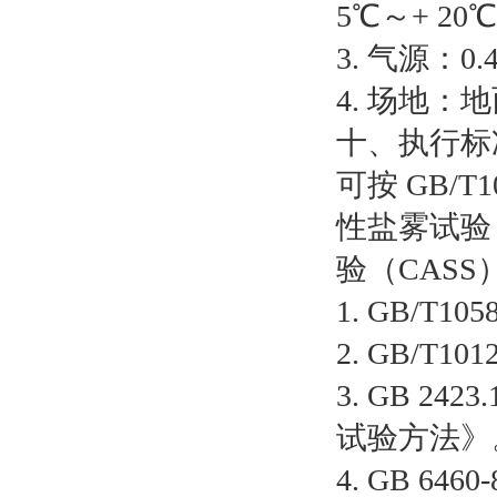
5℃～+ 2
3. 气源：0.
4. 场地
十、执行标
可按 GB/T1
性盐雾试验
验（CASS
1. GB/T
2. GB/T
3. GB 2
试验方法》
4. GB 6