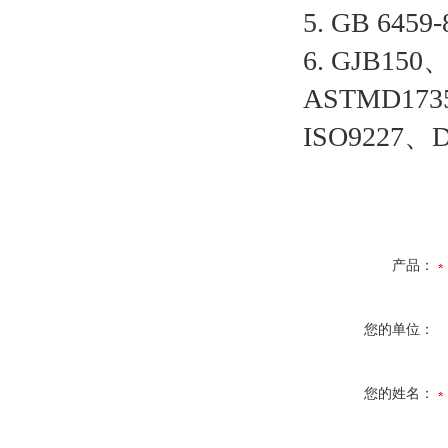
5. GB 6
6. GJB15
ASTMD173
ISO9227、D
产品：
您的单位：
您的姓名：