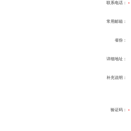
联系电话：
常用邮箱：
省份：
详细地址：
补充说明：
验证码：